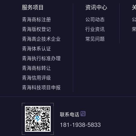
服务项目
资讯中心
青海商标注册
公司动态
青海版权登记
行业资讯
青海高企技术企业
常见问题
青海体系认证
青海执行标准办理
青海商标转让
青海信用评级
青海科技项目申报
联系电话
181-1938-5833