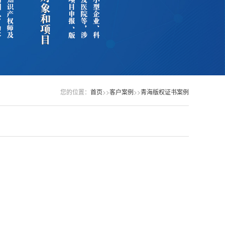
您的位置：
首页
>>
客户案例
>>
青海版权证书案例