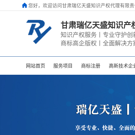
您好，欢迎访问甘肃瑞亿天盛知识产权代理有限责
甘肃瑞亿天盛知识产
知识产权服务丨专业守护创
商标高企版权丨全面解决方
网站首页
服务项目
商标注册
高新技术企