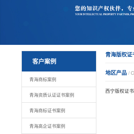
青海版权证
客户案例
地区产品
/ 
青海商标案例
西宁版权证书
青海资质认证证书案例
青海商标证书案例
青海高企证书案例