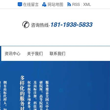
在线留言
网站地图
RSS
|
XML
181-1938-5833
咨询热线-
资讯中心
关于我们
联系我们