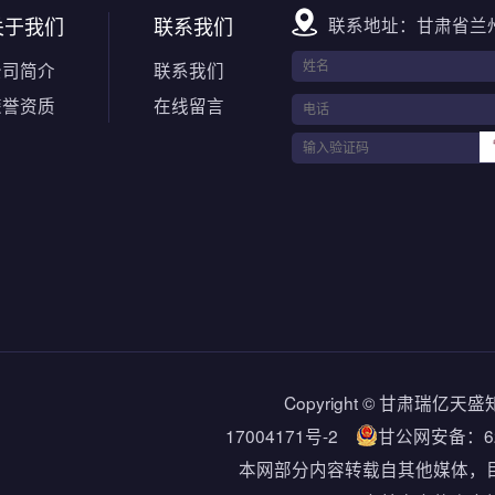
关于我们
联系我们
联系地址：甘肃省兰
公司简介
联系我们
荣誉资质
在线留言
Copyright © 甘肃
17004171号-2
甘公网安备：620
本网部分内容转载自其他媒体，