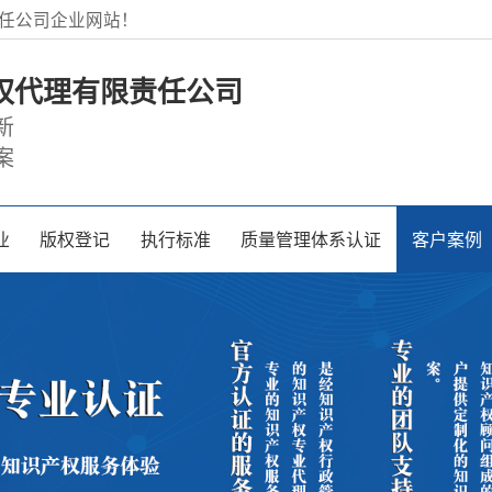
任公司企业网站！
权代理有限责任公司
新
案
业
版权登记
执行标准
质量管理体系认证
客户案例