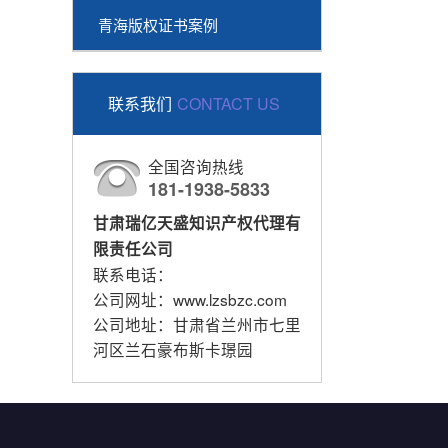
青海版权证书案例
联系我们
CONTACT US
全国咨询热线
181-1938-5833
甘肃瑞亿天盛知识产权代理有
限责任公司
联系电话：
公司网址：www.lzsbzc.com
公司地址：甘肃省兰州市七里
河区兰石豪布斯卡璟园