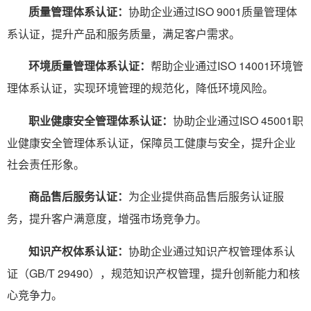
质量管理体系认证：
协助企业通过ISO 9001质量管理体
系认证，提升产品和服务质量，满足客户需求。
环境质量管理体系认证：
帮助企业通过ISO 14001环境管
理体系认证，实现环境管理的规范化，降低环境风险。
职业健康安全管理体系认证：
协助企业通过ISO 45001职
业健康安全管理体系认证，保障员工健康与安全，提升企业
社会责任形象。
商品售后服务认证：
为企业提供商品售后服务认证服
务，提升客户满意度，增强市场竞争力。
知识产权体系认证：
协助企业通过知识产权管理体系认
证（GB/T 29490），规范知识产权管理，提升创新能力和核
心竞争力。