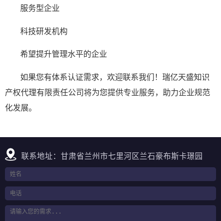
服务型企业
科技研发机构
希望提升管理水平的企业
如果您有体系认证需求，欢迎联系我们！瑞亿天盛知识
产权代理有限责任公司将为您提供专业服务，助力企业规范
化发展。
联系地址：甘肃省兰州市七里河区兰石豪布斯卡璟园