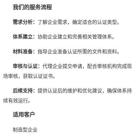
我们的服务流程
需求分析：
了解企业需求，确定适合的认证类型。
体系建立：
协助企业建立和完善相关管理体系。
材料准备：
指导企业准备认证所需的文件和资料。
审核与认证：
代理企业提交申请，配合审核机构完成现
场审核，获取认证证书。
后续支持：
提供认证后的维护和优化建议，确保体系持
续有效运行。
适用客户
制造型企业