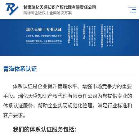
甘肃瑞亿天盛知识产权代理有限责任公司
商标高企版权丨全面解决方案
青海体系认证
体系认证是企业提升管理水平、增强市场竞争力的重要
手段。瑞亿天盛知识产权代理有限责任公司为您提供专业的
体系认证服务，帮助企业实现规范化管理，满足行业标准和
客户要求。
我们的体系认证服务包括：