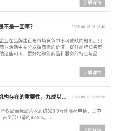
了解详情
是不是一回事？
2025-09-15 16:13:40
企业在品牌建设与市场竞争中不可或缺的知识。只
商业活动中充分发挥商标的价值，提升品牌知名度
助这些知识，更好地辨别商品和服务的特点与品
了解详情
成以上的商标申请是通过代理机构代为办理。
2025-09-12 11:55:38
识产权局商标局共收到约328.9万件商标申请，其中
全部申请的92.8%。...
了解详情