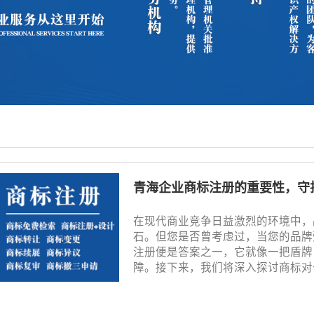
青海企业商标注册的重要性，守
在现代商业竞争日益激烈的环境中，
石。但您是否曾考虑过，当您的品牌
注册便是答案之一，它就像一把盾牌
障。接下来，我们将深入探讨商标对于企