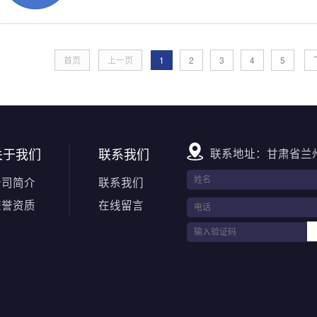
首页
上一页
1
2
3
4
5
关于我们
联系我们
联系地址：甘肃省兰
公司简介
联系我们
荣誉资质
在线留言