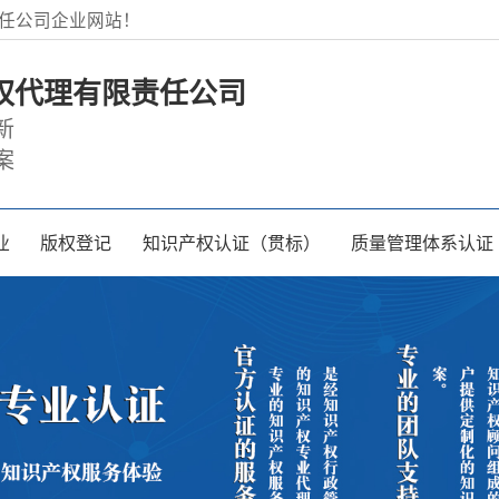
任公司企业网站！
权代理有限责任公司
新
案
业
版权登记
知识产权认证（贯标）
质量管理体系认证