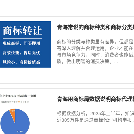
青海常说的商标种类和商标分类
商标的分类与种类虽有差异，但都是
有深入理解并合理运用，企业才能在
与市场竞争力，同时，消费者也能借
质，做出明智的消费决策。...
青海用商标局数据说明商标代理机构存在的重要性，九
根据数据分析，2025年上半年，知
近305万件是通过商标代理机构申报，占