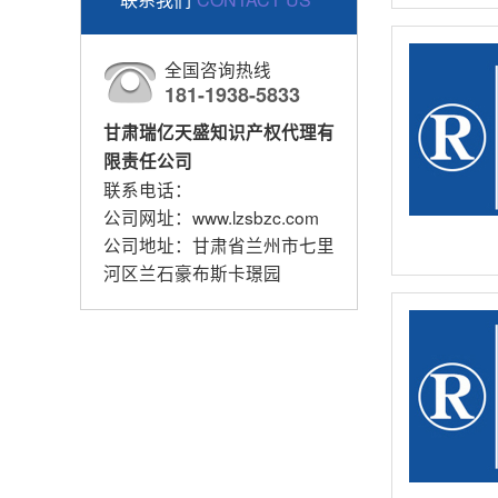
全国咨询热线
181-1938-5833
甘肃瑞亿天盛知识产权代理有
限责任公司
联系电话：
公司网址：www.lzsbzc.com
公司地址：甘肃省兰州市七里
河区兰石豪布斯卡璟园