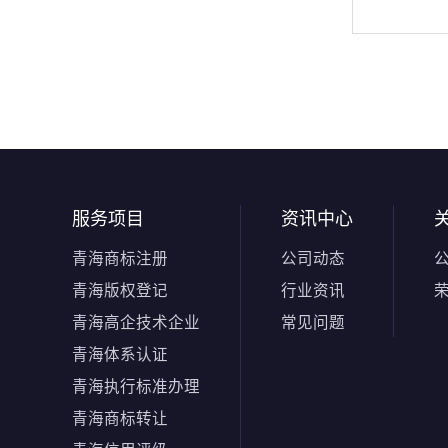
服务项目
资讯中心
青海商标注册
公司动态
青海版权登记
行业资讯
青海高企技术企业
常见问题
青海体系认证
青海执行标准办理
青海商标转让