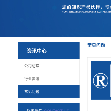
常见问题
资讯中心
公司动态
行业资讯
常见问题
联系我们
CONTACT US