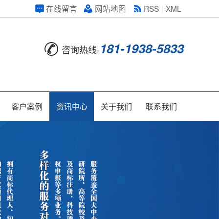
在线留言
网站地图
RSS
|
XML
181-1938-5833
咨询热线-
客户案例
资讯中心
关于我们
联系我们