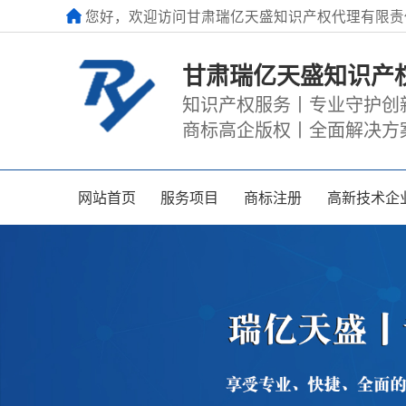
您好，欢迎访问甘肃瑞亿天盛知识产权代理有限责
甘肃瑞亿天盛知识产
知识产权服务丨专业守护创
商标高企版权丨全面解决方
网站首页
服务项目
商标注册
高新技术企