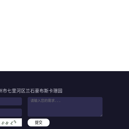
州市七里河区兰石豪布斯卡璟园
提交