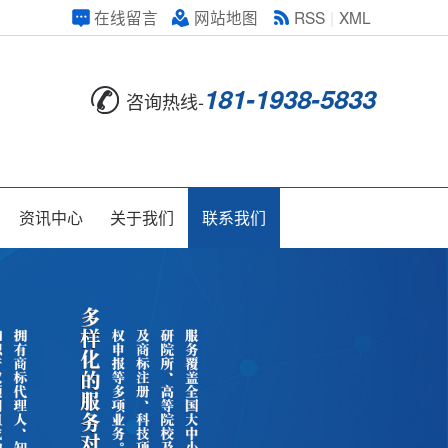
在线留言
网站地图
RSS
|
XML
181-1938-5833
咨询热线-
资讯中心
关于我们
联系我们