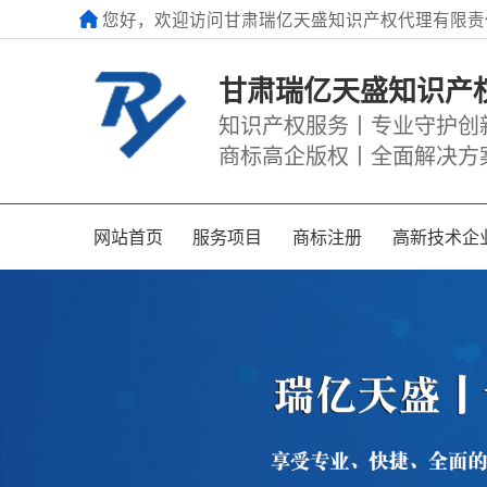
您好，欢迎访问甘肃瑞亿天盛知识产权代理有限责
甘肃瑞亿天盛知识产
知识产权服务丨专业守护创
商标高企版权丨全面解决方
网站首页
服务项目
商标注册
高新技术企