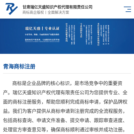
甘肃瑞亿天盛知识产权代理有限责任公司
商标高企版权丨全面解决方案
青海商标注册
商标是企业品牌的核心标识，是市场竞争中的重要资
产。瑞亿天盛知识产权代理有限责任公司为您提供专业、全
面的商标注册服务，帮助您顺利完成商标申请，保护品牌权
益。我们为客户提供从商标申请到注册完成的全流程服务，
包括商标查询、申请文件准备、提交申请、跟踪审查进度、
处理官方审查意见等，确保商标顺利通过审核并成功注册。