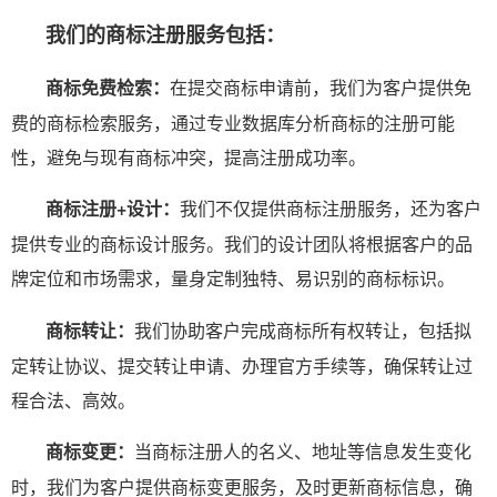
我们的商标注册服务包括：
商标免费检索：
在提交商标申请前，我们为客户提供免
费的商标检索服务，通过专业数据库分析商标的注册可能
性，避免与现有商标冲突，提高注册成功率。
商标注册+设计：
我们不仅提供商标注册服务，还为客户
提供专业的商标设计服务。我们的设计团队将根据客户的品
牌定位和市场需求，量身定制独特、易识别的商标标识。
商标转让：
我们协助客户完成商标所有权转让，包括拟
定转让协议、提交转让申请、办理官方手续等，确保转让过
程合法、高效。
商标变更：
当商标注册人的名义、地址等信息发生变化
时，我们为客户提供商标变更服务，及时更新商标信息，确